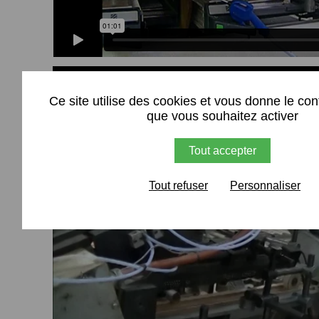
Ce site utilise des cookies et vous donne le con
que vous souhaitez activer
Tout accepter
Tout refuser
Personnaliser