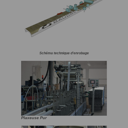
Schéma technique d'enrobage
Plaxeuse Pur