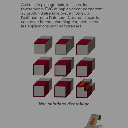
Au final, le placage bois, le tissus, les
revêtements PVC et papier-décor permettent
au produit d'être livré prêt à monter, à
l'extérieur ou à l'intérieur. Cuisine, placards,
cabine de bateau, camping-car, menuiserie...
les applications sont nombreuses.
Nos solutions d'enrobage