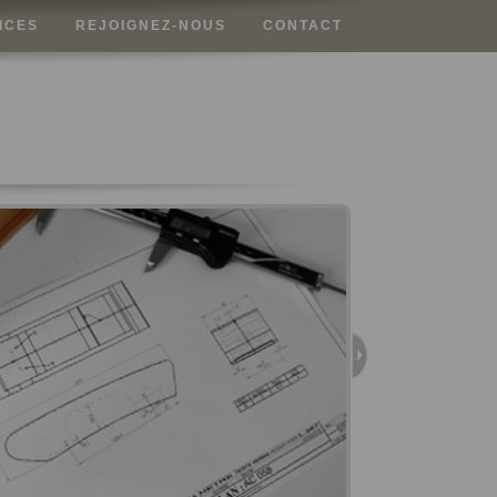
ICES
REJOIGNEZ-NOUS
CONTACT