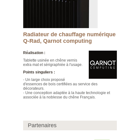
Radiateur de chauffage numérique
Q-Rad, Qarnot computing
Réalisation :
Tablette usinée en chêne vernis
extra mat et sérigraphiée à l'usage.
Points singuliers :
- Un large choix proposé
d'essences de bois certifiées au service des
décorateurs.
- Une conception adaptée à la haute technologie et
associée à la noblesse du chêne Français.
Partenaires