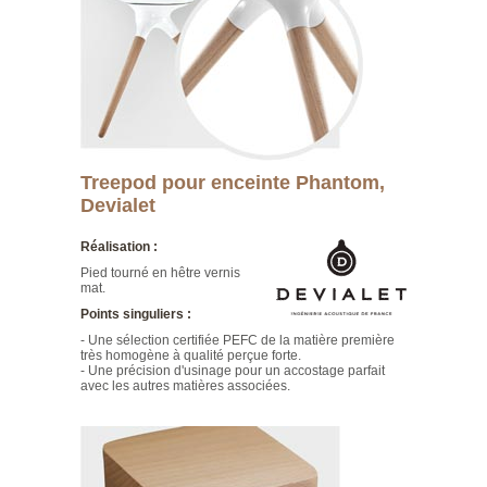
Treepod pour enceinte Phantom,
Devialet
Réalisation :
Pied tourné en hêtre vernis
mat.
Points singuliers :
- Une sélection certifiée PEFC de la matière première
très homogène à qualité perçue forte.
- Une précision d'usinage pour un accostage parfait
avec les autres matières associées.