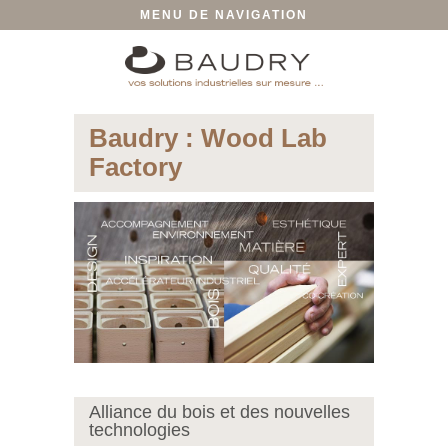
MENU DE NAVIGATION
Baudry : Wood Lab
Factory
Alliance du bois et des nouvelles
technologies