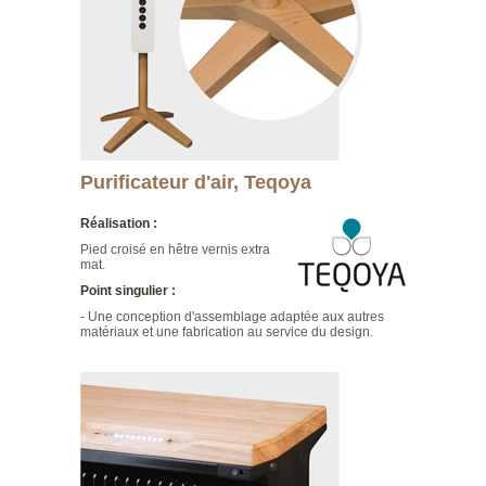
Purificateur d'air, Teqoya
Réalisation :
Pied croisé en hêtre vernis extra
mat.
Point singulier :
- Une conception d'assemblage adaptée aux autres
matériaux et une fabrication au service du design.