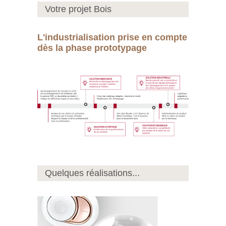
Votre projet Bois
L'industrialisation prise en compte
dès la phase prototypage
Quelques réalisations...