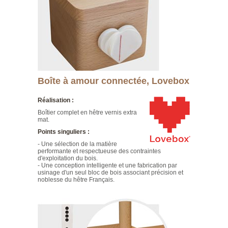
Boîte à amour connectée, Lovebox
Réalisation :
Boîtier complet en hêtre vernis extra
mat.
Points singuliers :
- Une sélection de la matière
performante et respectueuse des contraintes
d'exploitation du bois.
- Une conception intelligente et une fabrication par
usinage d'un seul bloc de bois associant précision et
noblesse du hêtre Français.